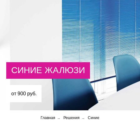
СИНИЕ ЖАЛЮЗИ
от 900 руб.
Главная
→
Решения
→
Синие