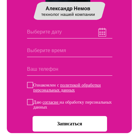
Александр Немов
технолог нашей компании
Ознакомлен с
политикой обработки
персональных данных
Даю
согласие
на обработку персональных
данных
Записаться