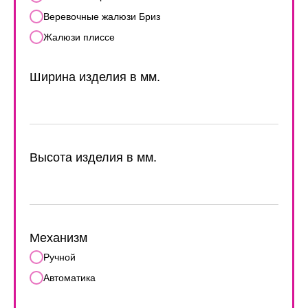
Веревочные жалюзи Бриз
Жалюзи плиссе
Ширина изделия в мм.
Высота изделия в мм.
Механизм
Ручной
Автоматика