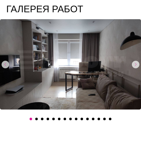
ГАЛЕРЕЯ РАБОТ