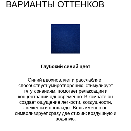
ВАРИАНТЫ ОТТЕНКОВ
Глубокий синий цвет
Синий вдохновляет и расслабляет,
способствует умиротворению, стимулирует
тягу к знаниям, помогает релаксации и
концентрации одновременно. В комнате он
создает ощущение легкости, воздушности,
свежести и прохлады. Ведь именно он
символизирует сразу две стихии: воздушную и
водяную.