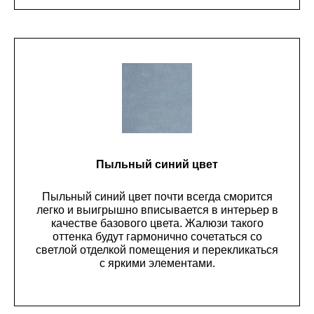
Пыльный синий цвет
Пыльный синий цвет почти всегда сморится
легко и выигрышно вписывается в интерьер в
качестве базового цвета. Жалюзи такого
оттенка будут гармонично сочетаться со
светлой отделкой помещения и перекликаться
с яркими элементами.