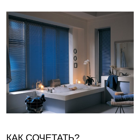
КАК СОЧЕТАТЬ?