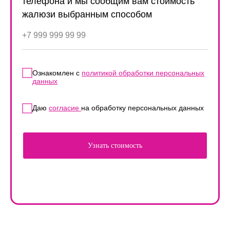
телефона и мы сообщим вам стоимость
жалюзи выбранным способом
Ознакомлен с
политикой обработки персональных
данных
Даю
согласие
на обработку персональных данных
Узнать стоимость