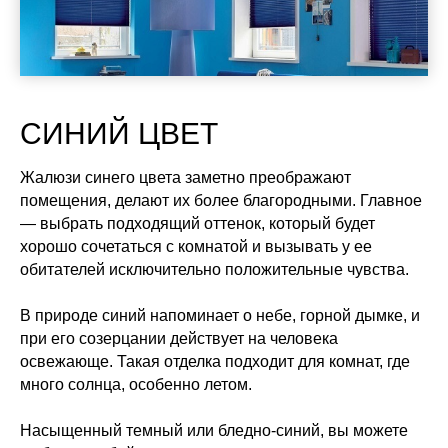
СИНИЙ ЦВЕТ
Жалюзи синего цвета заметно преображают
помещения, делают их более благородными. Главное
— выбрать подходящий оттенок, который будет
хорошо сочетаться с комнатой и вызывать у ее
обитателей исключительно положительные чувства.
В природе синий напоминает о небе, горной дымке, и
при его созерцании действует на человека
освежающе. Такая отделка подходит для комнат, где
много солнца, особенно летом.
Насыщенный темный или бледно-синий, вы можете