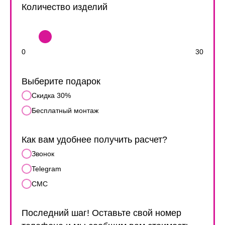
Количество изделий
0
30
Выберите подарок
Скидка 30%
Бесплатный монтаж
Как вам удобнее получить расчет?
Звонок
Telegram
СМС
Последний шаг! Оставьте свой номер