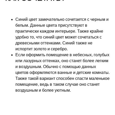
Синий цвет замечательно сочетается с черным и
белым. Данные цвета присутствуют в
практически каждом интерьере. Также крайне
удобно то, что синий цвет может сочетаться с
древесными оттенками. Синий также не
испортит золото и серебро.
Если оформить помещение в небесных, голубых
или лазурных оттенках, оно станет более легким
и воздушным. Обычно с помощью данных
цветов оформляются ванные и детские комнаты.
Также такой вариант способен спасти маленькое
помещение, ведь в таком случае оно станет
воздушным и более уютным.