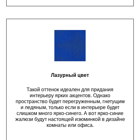
Лазурный цвет
Такой оттенок идеален для придания
интерьеру ярких акцентов. Однако
пространство будет перегруженным, гнетущим
и ледяным, только если в интерьере будет
слишком много ярко-синего. А вот ярко-синие
жалюзи будут настоящей изюминкой в дизайне
комнаты или офиса.