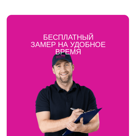
БЕСПЛАТНЫЙ
ЗАМЕР НА УДОБНОЕ
ВРЕМЯ