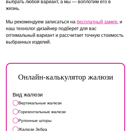
выбрать любой вариант, а мы — воплотим его в
жизнь.
Мы рекомендуем записаться на
бесплатный замер
, и
наш технолог-дизайнер подберет для вас
оптимальный вариант и рассчитает точную стоимость
выбранных изделий.
Онлайн-калькулятор жалюзи
Вид жалюзи
Вертикальные жалюзи
Горизонтальные жалюзи
Рулонные шторы
Жалюзи Зебра