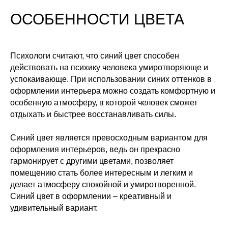
ОСОБЕННОСТИ ЦВЕТА
Психологи считают, что синий цвет способен
действовать на психику человека умиротворяюще и
успокаивающе. При использовании синих оттенков в
оформлении интерьера можно создать комфортную и
особенную атмосферу, в которой человек сможет
отдыхать и быстрее восстанавливать силы.
Синий цвет является превосходным вариантом для
оформления интерьеров, ведь он прекрасно
гармонирует с другими цветами, позволяет
помещению стать более интересным и легким и
делает атмосферу спокойной и умиротворенной.
Синий цвет в оформлении – креативный и
удивительный вариант.