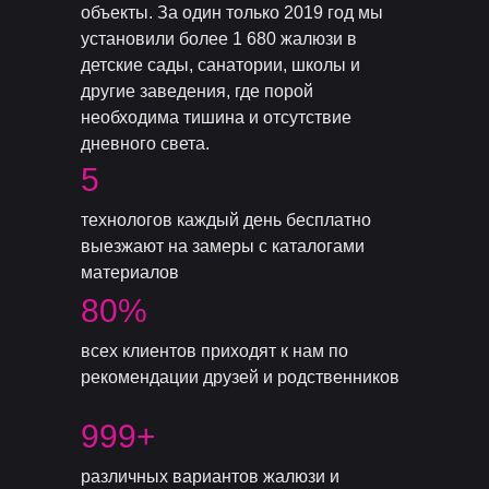
объекты. За один только 2019 год мы
установили более 1 680 жалюзи в
детские сады, санатории, школы и
другие заведения, где порой
необходима тишина и отсутствие
дневного света.
5
технологов каждый день бесплатно
выезжают на замеры с каталогами
материалов
80%
всех клиентов приходят к нам по
рекомендации друзей и родственников
999+
различных вариантов жалюзи и