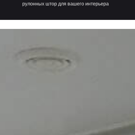
рулонных штор для вашего интерьера