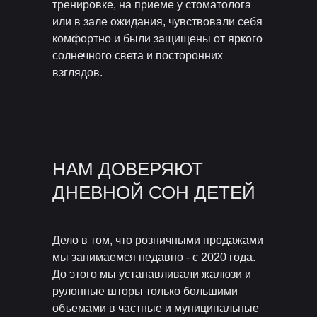
тренировке, на приеме у стоматолога
или в зале ожидания, чувствовали себя
комфортно и были защищены от яркого
солнечного света и посторонних
взглядов.
НАМ ДОВЕРЯЮТ
ДНЕВНОЙ СОН ДЕТЕЙ
Дело в том, что розничными продажами
мы занимаемся недавно - с 2020 года.
До этого мы устанавливали жалюзи и
рулонные шторы только большими
объемами в частные и муниципальные