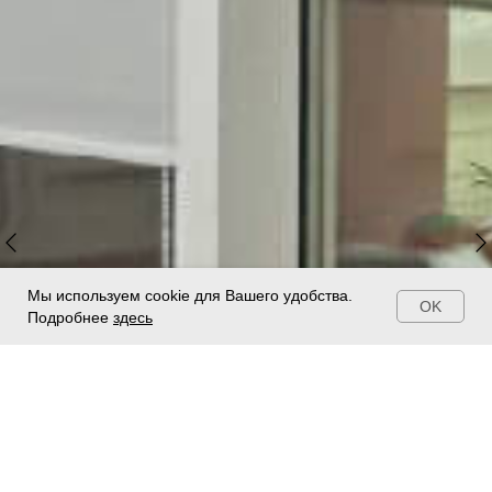
Мы используем cookie для Вашего удобства.
OK
Подробнее
здесь