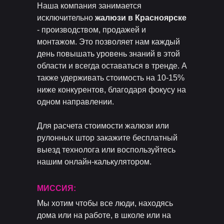
Наша компания занимается
исключительно
жалюзи в Красноярске
- производством, продажей и
монтажом. Это позволяет нам каждый
день повышать уровень знаний в этой
области и всегда оставаться в тренде. А
также удерживать стоимость на 10-15%
ниже конкурентов, благодаря фокусу на
одном направлении.
Для расчета стоимости жалюзи или
рулонных штор закажите бесплатный
выезд технолога или воспользуйтесь
нашим онлайн-калькулятором.
МИССИЯ:
Мы хотим чтобы все люди, находясь
дома или на работе, в школе или на