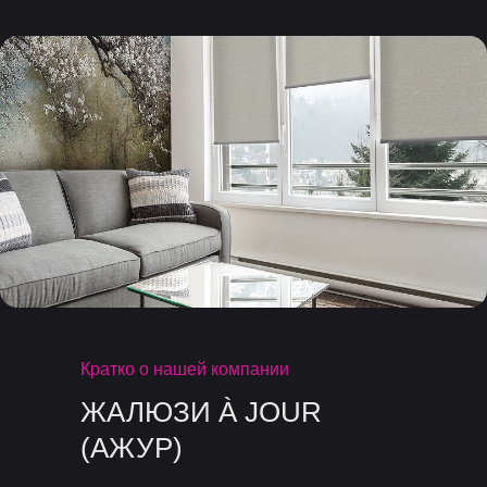
Кратко о нашей компании
ЖАЛЮЗИ À JOUR
(АЖУР)