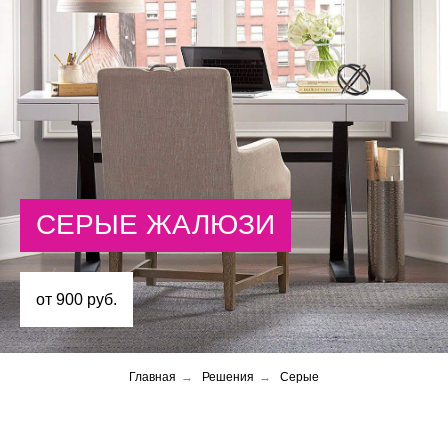
СЕРЫЕ ЖАЛЮЗИ
от 900 руб.
Главная
→
Решения
→
Серые