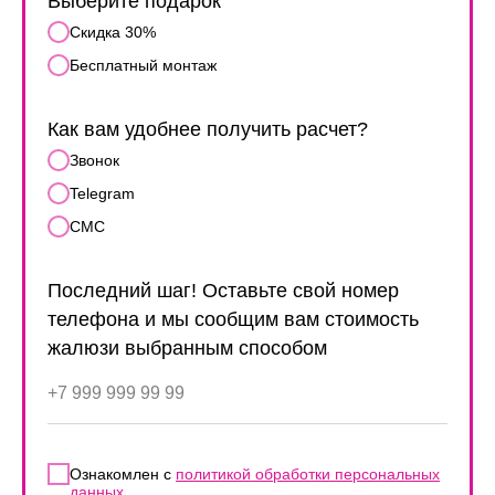
Выберите подарок
Скидка 30%
Бесплатный монтаж
Как вам удобнее получить расчет?
Звонок
Telegram
СМС
Последний шаг! Оставьте свой номер
телефона и мы сообщим вам стоимость
жалюзи выбранным способом
Ознакомлен с
политикой обработки персональных
данных