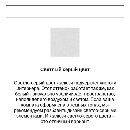
Светлый серый цвет
Светло-серый цвет жалюзи подчеркнет чистоту
интерьера. Этот оттенок работает так же, как
белый - визуально увеличивает пространство,
наполняет его воздухом и светом. Если ваша
комната оформлена в темных тонах, мы
рекомендуем разбавить дизайн светло-серыми
элементами. И жалюзи светло-серого цвета -
это отличный вариант.