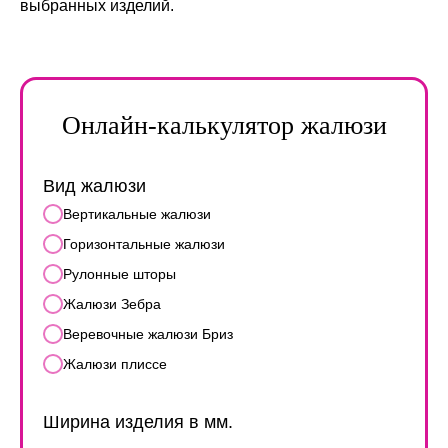
выбранных изделий.
Онлайн-калькулятор жалюзи
Вид жалюзи
Вертикальные жалюзи
Горизонтальные жалюзи
Рулонные шторы
Жалюзи Зебра
Веревочные жалюзи Бриз
Жалюзи плиссе
Ширина изделия в мм.