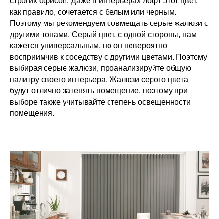
строгих офисов. Даже в интерьерах лофт этот цвет,
как правило, сочетается с белым или черным.
Поэтому мы рекомендуем совмещать серые жалюзи с
другими тонами. Серый цвет, с одной стороны, нам
кажется универсальным, но он невероятно
восприимчив к соседству с другими цветами. Поэтому
выбирая серые жалюзи, проанализируйте общую
палитру своего интерьера. Жалюзи серого цвета
будут отлично затенять помещение, поэтому при
выборе также учитывайте степень освещенности
помещения.