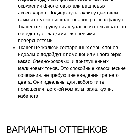
окружении фиолетовых или вишневых
аксессуаров. Подчеркнуть глубину цветовой
гаммы поможет использование разных фактур.
Тканевые структуры актуально использовать по
соседству с гладкими глянцевыми
поверхностями.
Тканевые жалюзи состаренных серых тонов
идеально подойдут к помещениям цвета экрю,
какао, бледно-розовых, и приглушенных
малиновых тонов. Это спокойные классические
сочетания, не требующие введения третьего
цвета. Они идеальны для любого типа
помещения: детской комнаты, зала, кухни,
кабинета.
ВАРИАНТЫ ОТТЕНКОВ