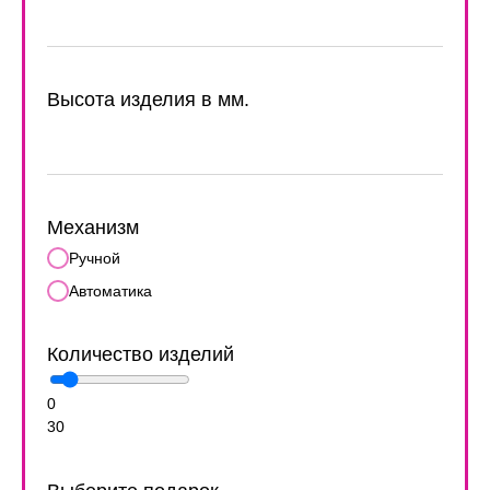
Высота изделия в мм.
Механизм
Ручной
Автоматика
Количество изделий
0
30