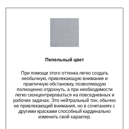
Пепельный цвет
При помощи этого оттенка легко создать
необычную, привлекающую внимание и
практичную обстановку, позволяющую
полноценно отдохнуть, а при необходимости
легко сконцентрироваться на повседневных и
рабочих задачах. Это нейтральный тон, обычно
не привлекающий внимания, но в сочетаниях с
другими красками способный кардинально
изменить свой характер.