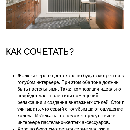
КАК СОЧЕТАТЬ?
Жалюзи серого цвета хорошо будут смотреться в
голубом интерьере. При этом оба тона должны
быть пастельными. Такая композиция идеально
подойдет для спален или помещений
релаксации и создания винтажных стилей. Стоит
учитывать, что серый с голубым дают ощущение
холода. Избежать это поможет присутствие в
интерьере пастельно-желтых аксессуаров.
Хорошо будут смотреться серые жалюзи в