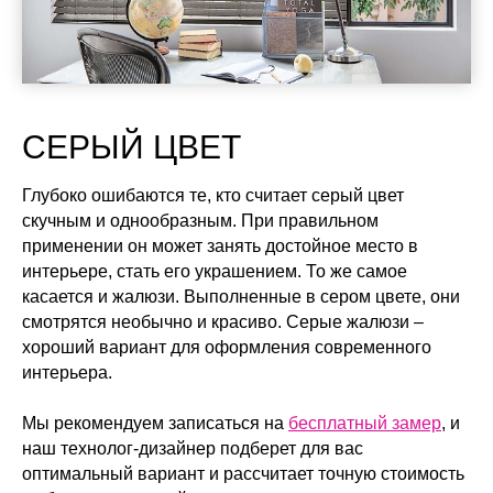
СЕРЫЙ ЦВЕТ
Глубоко ошибаются те, кто считает серый цвет
скучным и однообразным. При правильном
применении он может занять достойное место в
интерьере, стать его украшением. То же самое
касается и жалюзи. Выполненные в сером цвете, они
смотрятся необычно и красиво. Серые жалюзи –
хороший вариант для оформления современного
интерьера.
Мы рекомендуем записаться на
бесплатный замер
, и
наш технолог-дизайнер подберет для вас
оптимальный вариант и рассчитает точную стоимость