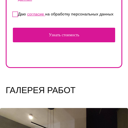
Даю
согласие
на обработку персональных данных
Узнать стоимость
ГАЛЕРЕЯ РАБОТ