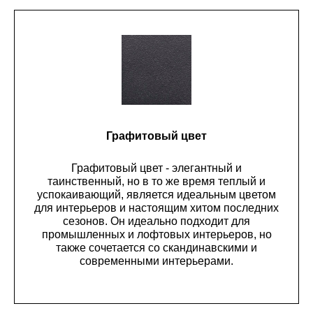
Графитовый цвет
Графитовый цвет - элегантный и
таинственный, но в то же время теплый и
успокаивающий, является идеальным цветом
для интерьеров и настоящим хитом последних
сезонов. Он идеально подходит для
промышленных и лофтовых интерьеров, но
также сочетается со скандинавскими и
современными интерьерами.