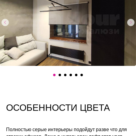
ОСОБЕННОСТИ ЦВЕТА
Полностью серые интерьеры подойдут разве что для