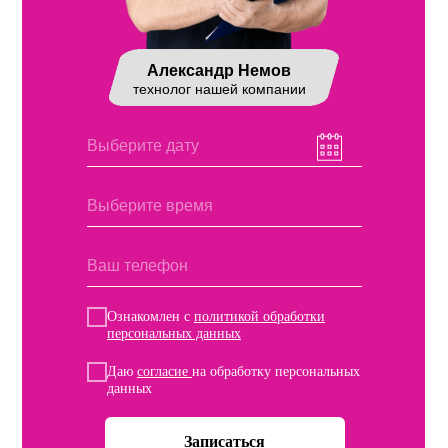
Александр Немов
технолог нашей компании
Ознакомлен с
политикой обработки
персональных данных
Даю
согласие
на обработку персональных
данных
Записаться