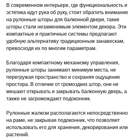
В современном интерьере, где функциональность и
эстетика идут рука об руку, стоит обратить внимание
на рулонные шторы для балконной двери, такие
шторы стали незаменимым элементом декора. Эти
компактные и практичные системы предлагают
удобную альтернативу традиционным занавескам,
превосходя их по многим параметрам.
Благодаря компактному механизму управления,
рулонные шторы занимают минимум места, не
перегружая пространство и сохраняя ощущение
простора. В отличие от громоздких штор, они не
мешают открывать и закрывать балконную дверь, а
также не загромождают подоконник.
Рулонные жалюзи располагаются непосредственно
на раме, не закрывая подоконник, что позволяет
использовать его для хранения, декорирования или
растений.