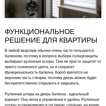
ФУНКЦИОНАЛЬНОЕ
РЕШЕНИЕ ДЛЯ КВАРТИРЫ
В любой квартире обычно очень часто пользуются
балконом, поэтому в вопросе выбора солнцезащиты
выбирают рулонные шторы. Они не просто защитят от
яркого солнечного цвета, но и сохранят
функциональность балкона. Короб крепится на
верхнюю часть створки, поэтому дверь можно будет
беспрепятственно открывать и закрывать.
Рулонная штора на дверь балкона - идеальный
вариант. Она легка в управлении и удобна. Рулонные
шторы устанавливают в гостиную, спальню, на кухню,