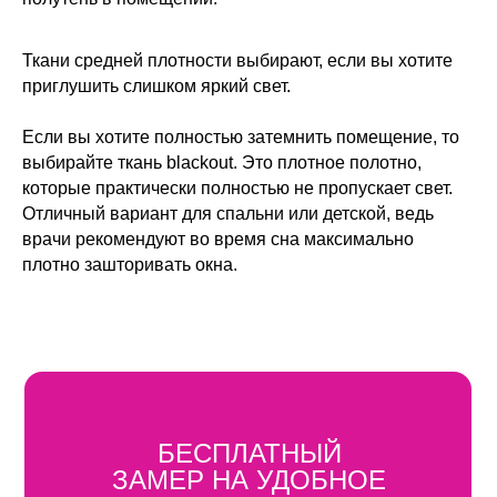
Ткани средней плотности выбирают, если вы хотите
приглушить слишком яркий свет.
Если вы хотите полностью затемнить помещение, то
выбирайте ткань blackout. Это плотное полотно,
которые практически полностью не пропускает свет.
Отличный вариант для спальни или детской, ведь
врачи рекомендуют во время сна максимально
плотно зашторивать окна.
БЕСПЛАТНЫЙ
ЗАМЕР НА УДОБНОЕ