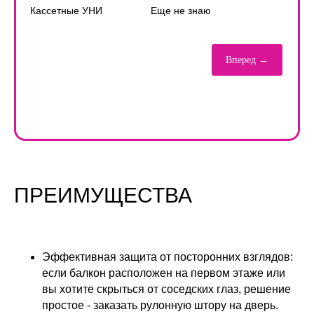
Кассетные УНИ
Еще не знаю
Вперед →
ПРЕИМУЩЕСТВА
Эффективная защита от посторонних взглядов:
если балкон расположен на первом этаже или
вы хотите скрыться от соседских глаз, решение
простое - заказать рулонную штору на дверь.