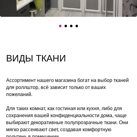
ВИДЫ ТКАНИ
Ассортимент нашего магазина богат на выбор тканей
для роллштор, всё зависит только от ваших
пожеланий.
Для таких комнат, как гостиная или кухня, либо для
сохранения вашей конфиденциальности дома, чаще
выбирают декоративные полупрозрачные ткани. Они
мягко рассеивают свет, создавая комфортную
полутень в помещении.