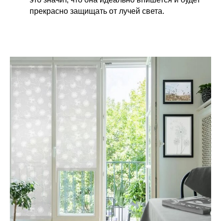
прекрасно защищать от лучей света.