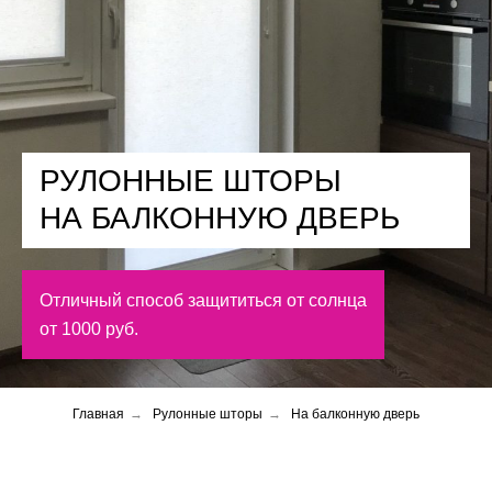
РУЛОННЫЕ ШТОРЫ
НА БАЛКОННУЮ ДВЕРЬ
Отличный способ защититься от солнца
от 1000 руб.
Главная
→
Рулонные шторы
→
На балконную дверь