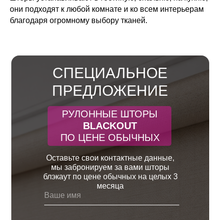
они подходят к любой комнате и ко всем интерьерам
благодаря огромному выбору тканей.
СПЕЦИАЛЬНОЕ
ПРЕДЛОЖЕНИЕ
РУЛОННЫЕ ШТОРЫ
BLACKOUT
ПО ЦЕНЕ ОБЫЧНЫХ
Оставьте свои контактные данные,
мы забронируем за вами шторы
блэкаут по цене обычных на целых 3
месяца