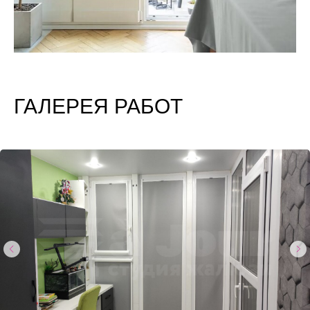
ГАЛЕРЕЯ РАБОТ