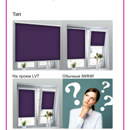
Тип
На проем LVT
Обычные МИНИ