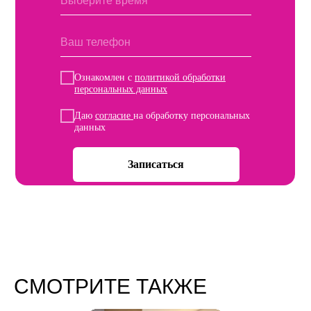
Ознакомлен с
политикой обработки
персональных данных
Даю
согласие
на обработку персональных
данных
Записаться
СМОТРИТЕ ТАКЖЕ