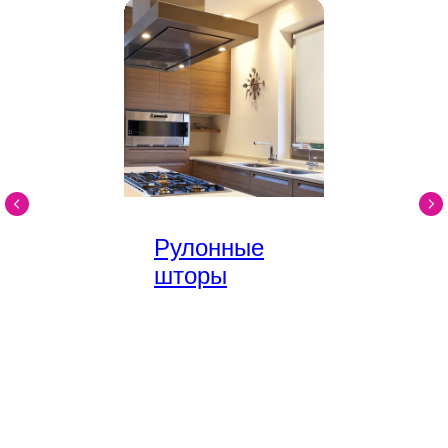
Рулонные
шторы