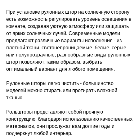
При установке рулонных штор на солнечную сторону
есть возможность регулировать уровень освещения в
комнате, создавая уютную атмосферу или защищать
от ярких солнечных лучей. Современные модели
предлагают различные варианты исполнения - из
плотной ткани, светонепроницаемые, белые, серые
или полупрозрачные, разнообразные виды рулонных
штор позволяют, таким образом, выбрать
оптимальный вариант для любого помещения.
Рулонные шторы легко чистить - большинство
моделей можно стирать или протирать влажной
тканью.
Рольшторы представляют собой прочную
конструкцию, благодаря использованию качественных
материалов, они прослужат вам долгие годы и
подчеркнут любой интерьер.