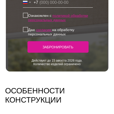
+7
Ознакомлен с
политикой обработки
персональных данных
Даю
согласие
на обработку
персональных данных
ЗАБРОНИРОВАТЬ
Действует до 15 августа 2026 года.
Количество изделий ограничено
ОСОБЕННОСТИ
КОНСТРУКЦИИ