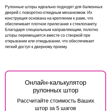
Рулонные шторы идеально подходят для балконных
дверей с поворотно-откидным механизмом. Их
конструкция основана на креплении к раме, что
обеспечивает плотное прилегание к стеклопакету.
Благодаря специальным направляющим, полотно
шторы перемещается вместе со створкой при
открывании или откидывании, что обеспечивает
легкий доступ к дверному проему.
Онлайн-калькулятор
рулонных штор
Рассчитайте стоимость Ваших
штор за 5 шагов