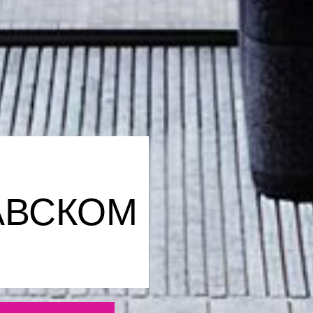
АВСКОМ