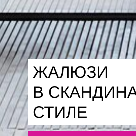
ЖАЛЮЗИ
В СКАНДИН
СТИЛЕ