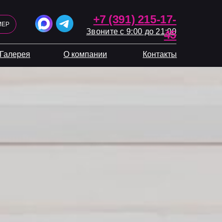
+7 (391) 215-17-
МЕР
Звоните с 9:00 до 21:00
45
Галерея
О компании
Контакты