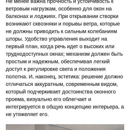
Не менее важна прочность и устойчивость к
ветровым нагрузкам, особенно для окон на
балконах и лоджиях. При открывании створки
возникают сквозняки и порывы ветра, которые
не должны приводить к сильным колебаниям
шторы. Удобство управления выходит на
первый план, когда речь идет о высоких или
труднодоступных окнах; механизм должен быть
простым и надежным, обеспечивая легкий
доступ к регулировке света и положения
полотна. И, наконец, эстетика: решение должно
отличаться аккуратным, современным видом,
который подчеркивает достоинства оконного
проема, визуально его облегчает и
интегрируется в общую концепцию интерьера, а
не утяжеляет его.