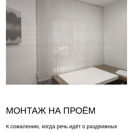
МОНТАЖ НА ПРОЁМ
К сожалению, когда речь идёт о раздвижных