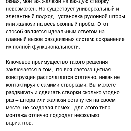
окнах, монтаж жалюзи на каждую створку
невозможен. Но существует универсальный и
элегантный подход– установка рулонной шторы
или жалюзи на весь оконный проём. Этот
способ является идеальным ответом на
главный вызов раздвижных систем: сохранение
их полной функциональности.
Ключевое преимущество такого решения
заключается в том, что вся светозащитная
конструкция располагается статично, никак не
контактируя с самими створками. Вы можете
раздвигать и сдвигать створки сколько угодно
раз – штора или жалюзи останутся на своём
месте, не создавая помех . Для этого типа
монтажа отлично подходят несколько
вариантов: