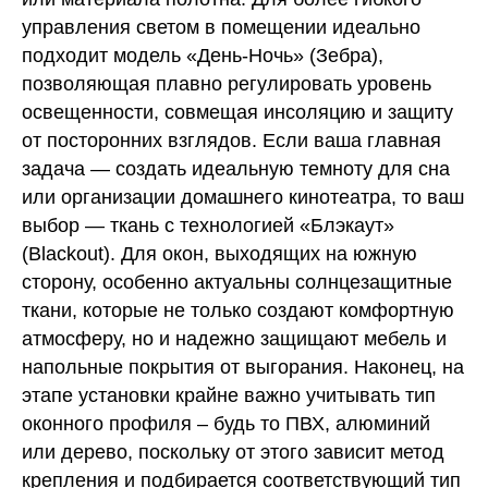
управления светом в помещении идеально
подходит модель «День-Ночь» (Зебра),
позволяющая плавно регулировать уровень
освещенности, совмещая инсоляцию и защиту
от посторонних взглядов. Если ваша главная
задача — создать идеальную темноту для сна
или организации домашнего кинотеатра, то ваш
выбор — ткань с технологией «Блэкаут»
(Blackout). Для окон, выходящих на южную
сторону, особенно актуальны солнцезащитные
ткани, которые не только создают комфортную
атмосферу, но и надежно защищают мебель и
напольные покрытия от выгорания. Наконец, на
этапе установки крайне важно учитывать тип
оконного профиля – будь то ПВХ, алюминий
или дерево, поскольку от этого зависит метод
крепления и подбирается соответствующий тип