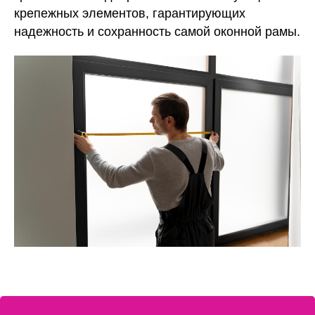
крепежных элементов, гарантирующих
надежность и сохранность самой оконной рамы.