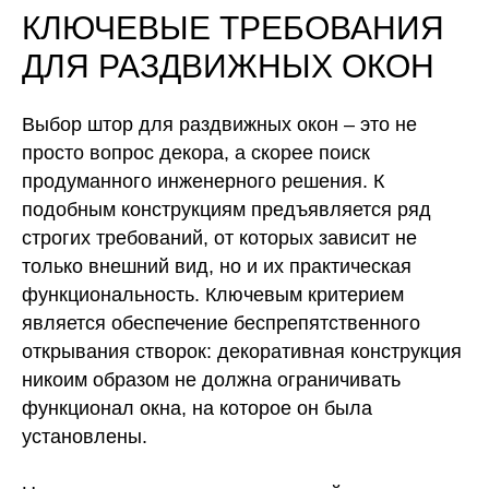
КЛЮЧЕВЫЕ ТРЕБОВАНИЯ
ДЛЯ РАЗДВИЖНЫХ ОКОН
Выбор штор для раздвижных окон – это не
просто вопрос декора, а скорее поиск
продуманного инженерного решения. К
подобным конструкциям предъявляется ряд
строгих требований, от которых зависит не
только внешний вид, но и их практическая
функциональность. Ключевым критерием
является обеспечение беспрепятственного
открывания створок: декоративная конструкция
никоим образом не должна ограничивать
функционал окна, на которое он была
установлены.