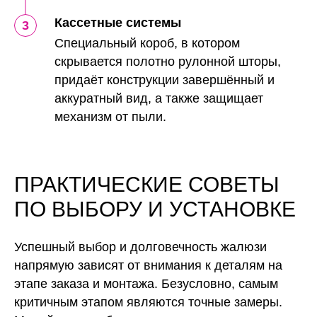
Кассетные системы
Специальный короб, в котором
скрывается полотно рулонной шторы,
придаёт конструкции завершённый и
аккуратный вид, а также защищает
механизм от пыли.
ПРАКТИЧЕСКИЕ СОВЕТЫ
ПО ВЫБОРУ И УСТАНОВКЕ
Успешный выбор и долговечность жалюзи
напрямую зависят от внимания к деталям на
этапе заказа и монтажа. Безусловно, самым
критичным этапом являются точные замеры.