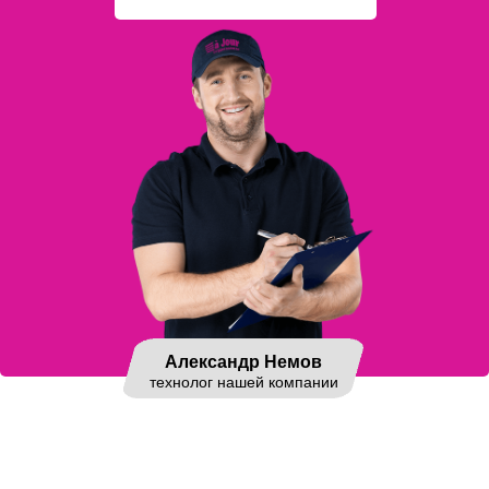
Александр Немов
технолог нашей компании