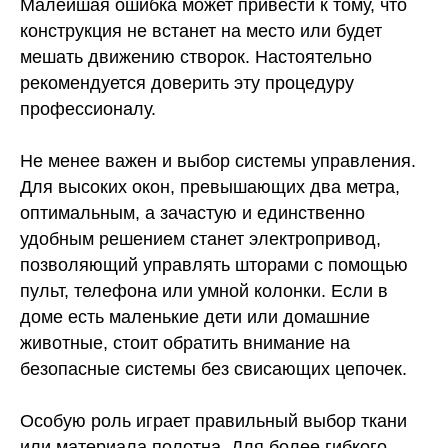
Малейшая ошибка может привести к тому, что
конструкция не встанет на место или будет
мешать движению створок. Настоятельно
рекомендуется доверить эту процедуру
профессионалу.
Не менее важен и выбор системы управления.
Для высоких окон, превышающих два метра,
оптимальным, а зачастую и единственно
удобным решением станет электропривод,
позволяющий управлять шторами с помощью
пульт, телефона или умной колонки. Если в
доме есть маленькие дети или домашние
животные, стоит обратить внимание на
безопасные системы без свисающих цепочек.
Особую роль играет правильный выбор ткани
или материала полотна. Для более гибкого