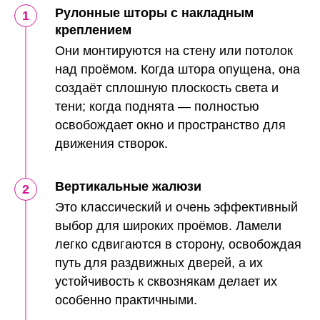
Рулонные шторы с накладным
креплением
Они монтируются на стену или потолок
над проёмом. Когда штора опущена, она
создаёт сплошную плоскость света и
тени; когда поднята — полностью
освобождает окно и пространство для
движения створок.
Вертикальные жалюзи
Это классический и очень эффективный
выбор для широких проёмов. Ламели
легко сдвигаются в сторону, освобождая
путь для раздвижных дверей, а их
устойчивость к сквознякам делает их
особенно практичными.