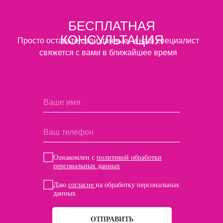
БЕСПЛАТНАЯ
КОНСУЛЬТАЦИЯ
Просто оставьте свои данные, и наш специалист
свяжется с вами в ближайшее время
Ознакомлен с
политикой обработки
персональных данных
Даю
согласие
на обработку персональных
данных
ОТПРАВИТЬ